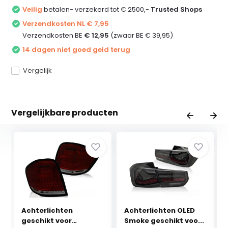
Veilig
betalen- verzekerd tot € 2500,-
Trusted Shops
Verzendkosten NL € 7,95
Verzendkosten BE
€ 12,95
(zwaar BE € 39,95)
14 dagen niet goed geld terug
Vergelijk
Vergelijkbare producten
Achterlichten
Achterlichten OLED
geschikt voor
Smoke geschikt voo...