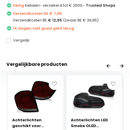
Veilig
betalen- verzekerd tot € 2500,-
Trusted Shops
Verzendkosten NL € 7,95
Verzendkosten BE
€ 12,95
(zwaar BE € 39,95)
14 dagen niet goed geld terug
Vergelijk
Vergelijkbare producten
Achterlichten
Achterlichten LED
geschikt voor
Smoke OLED