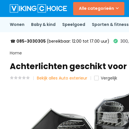
Alle categorieën
Wonen
Baby & kind
Speelgoed
Sporten & fitness
☎
085-3030305
(bereikbaar: 12.00 tot 17.00 uur)
300,
Home
Achterlichten geschikt voor
Bekijk alles Auto exterieur
Vergelijk