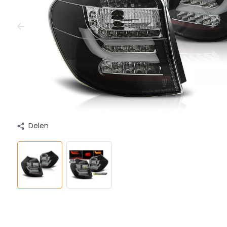
Delen