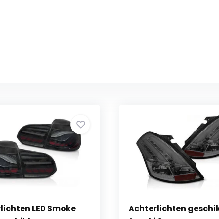
lichten LED Smoke
Achterlichten geschi