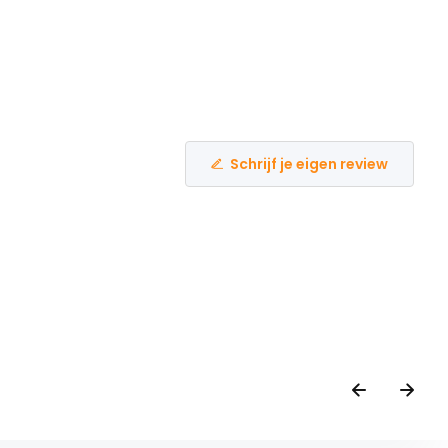
Schrijf je eigen review