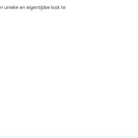
unieke en eigentijdse look te