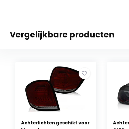
Vergelijkbare producten
Achterlichten geschikt voor
Achter