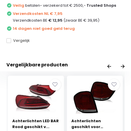
Veilig
betalen- verzekerd tot € 2500,-
Trusted Shops
Verzendkosten NL € 7,95
Verzendkosten BE
€ 12,95
(zwaar BE € 39,95)
14 dagen niet goed geld terug
Vergelijk
Vergelijkbare producten
Achterlichten LED BAR
Achterlichten
Rood geschikt v...
geschikt voor