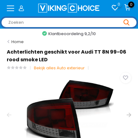
0
0
Klantbeoordeling 9,2/10
Home
Achterlichten geschikt voor Audi TT 8N 99-06
rood smoke LED
Bekijk alles Auto exterieur