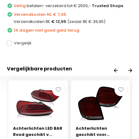
Veilig
betalen- verzekerd tot € 2500,-
Trusted Shops
Verzendkosten NL € 7,95
Verzendkosten BE
€ 12,95
(zwaar BE € 39,95)
14 dagen niet goed geld terug
Vergelijk
Vergelijkbare producten
Achterlichten LED BAR
Achterlichten
Rood geschikt v...
geschikt voor