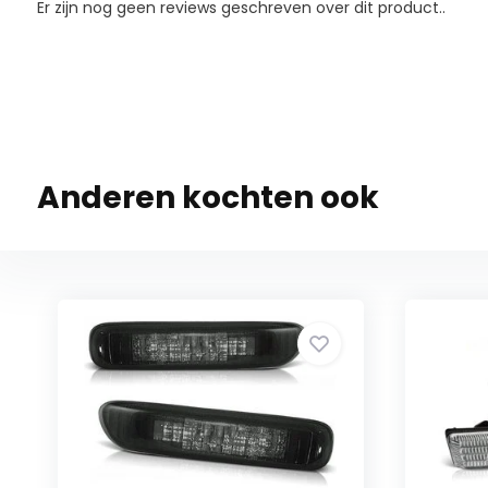
Er zijn nog geen reviews geschreven over dit product..
Anderen kochten ook