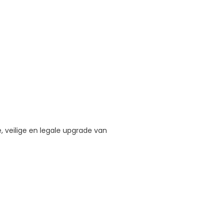
e, veilige en legale upgrade van