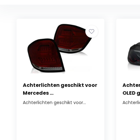
Achterlichten geschikt voor
Achter
Mercedes ...
OLED g
Achterlichten geschikt voor...
Achterl