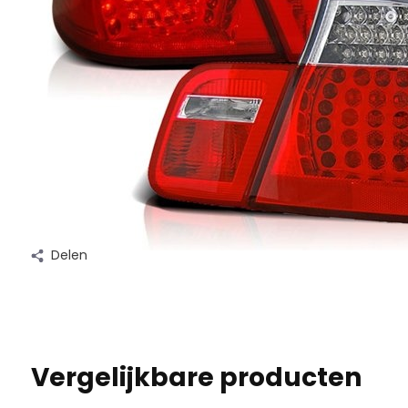
Delen
Vergelijkbare producten