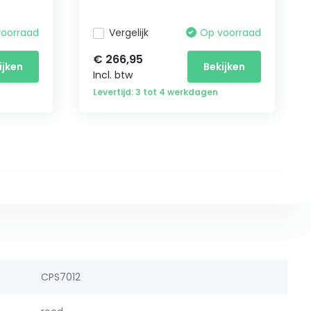
voorraad
Vergelijk
Op voorraad
€ 266,95
ijken
Bekijken
Incl. btw
Levertijd: 3 tot 4 werkdagen
CPS7012