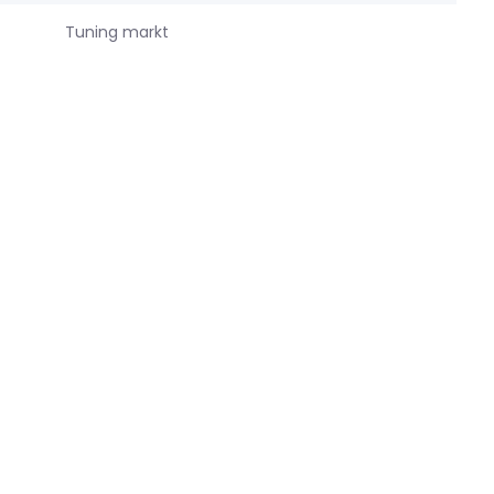
Tuning markt