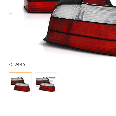
Delen