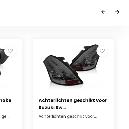
Smoke
Achterlichten geschikt voor
Suzuki Sw...
ge...
Achterlichten geschikt voor...