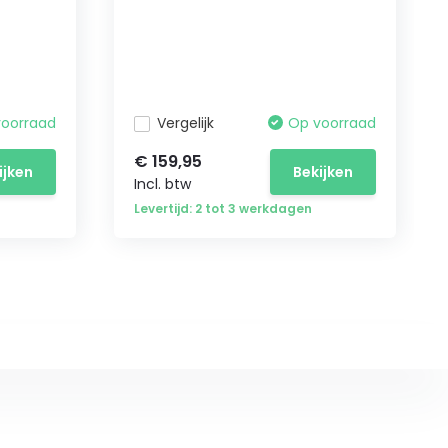
voorraad
Vergelijk
Op voorraad
€ 159,95
ijken
Bekijken
Incl. btw
Levertijd: 2 tot 3 werkdagen