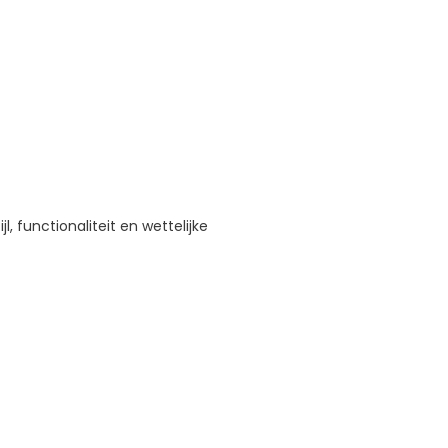
, functionaliteit en wettelijke