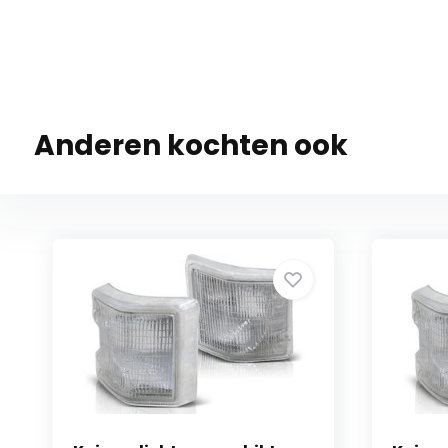
Anderen kochten ook