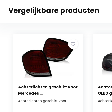
Vergelijkbare producten
Achterlichten geschikt voor
Achter
Mercedes ...
OLED g
Achterlichten geschikt voor...
Achterl