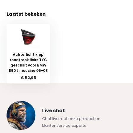
Laatst bekeken
Achterlicht klep
rood/rook links TYC
geschikt voor BMW
E90 Limousine 05-08
€ 52,95
Live chat
Chat live met onze product en
klantenservice experts