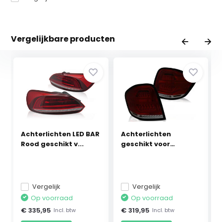
Vergelijkbare producten
Achterlichten LED BAR
Achterlichten
Rood geschikt v...
geschikt voor
Mercedes ...
Vergelijk
Vergelijk
Op voorraad
Op voorraad
€ 335,95
€ 319,95
Incl. btw
Incl. btw