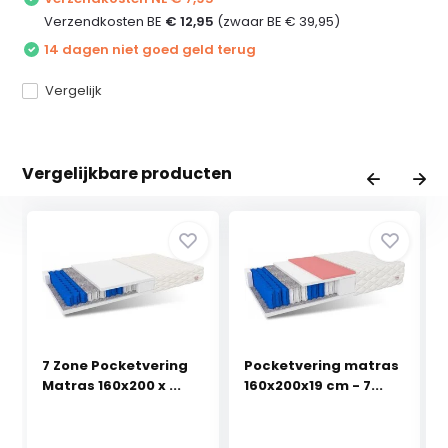
Verzendkosten BE
€ 12,95
(zwaar BE € 39,95)
14 dagen niet goed geld terug
Vergelijk
Vergelijkbare producten
7 Zone Pocketvering
Pocketvering matras
Matras 160x200 x ...
160x200x19 cm - 7...