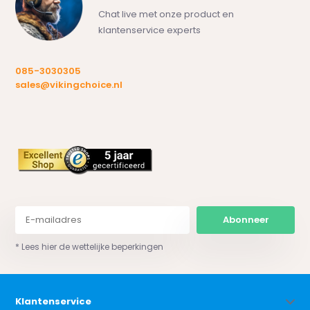
Chat live met onze product en
klantenservice experts
085-3030305
sales@vikingchoice.nl
Abonneer
* Lees hier de wettelijke beperkingen
Klantenservice