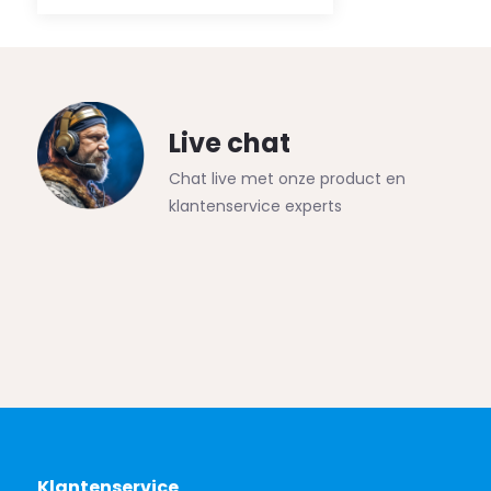
Live chat
Chat live met onze product en
klantenservice experts
Klantenservice