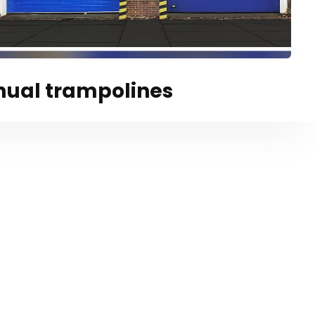
nual trampolines