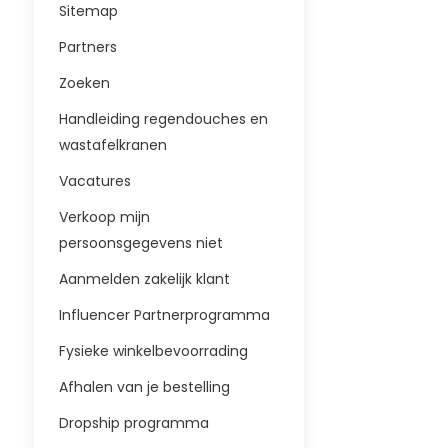
Sitemap
Partners
Zoeken
Handleiding regendouches en
wastafelkranen
Vacatures
Verkoop mijn
persoonsgegevens niet
Aanmelden zakelijk klant
Influencer Partnerprogramma
Fysieke winkelbevoorrading
Afhalen van je bestelling
Dropship programma