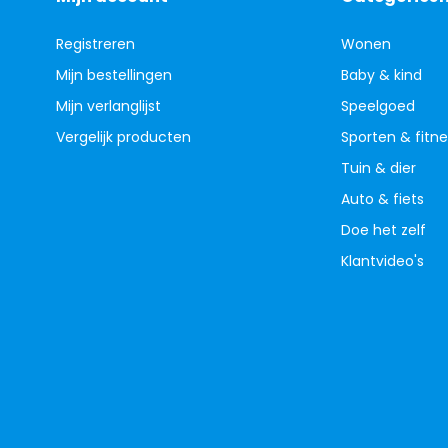
Registreren
Wonen
Mijn bestellingen
Baby & kind
Mijn verlanglijst
Speelgoed
Vergelijk producten
Sporten & fitne
Tuin & dier
Auto & fiets
Doe het zelf
Klantvideo's