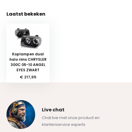
Laatst bekeken
Koplampen dual
halo rims CHRYSLER
300C 05-10 ANGEL
EYES ZWART
€ 217,95
Live chat
Chat live met onze product en
klantenservice experts