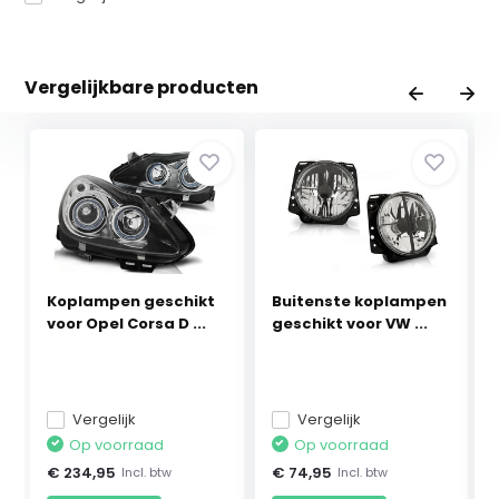
Vergelijkbare producten
Koplampen geschikt
Buitenste koplampen
voor Opel Corsa D ...
geschikt voor VW ...
Vergelijk
Vergelijk
Op voorraad
Op voorraad
€ 234,95
€ 74,95
Incl. btw
Incl. btw