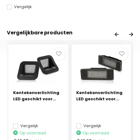
Vergelijk
Vergelijkbare producten
Kentekenverlichting
Kentekenverlichting
LED geschikt voor...
LED geschikt voor...
Vergelijk
Vergelijk
Op voorraad
Op voorraad