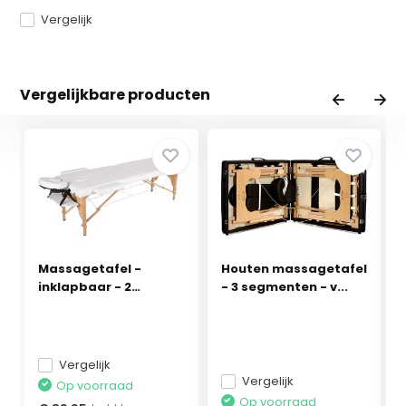
Vergelijk
Vergelijkbare producten
Massagetafel -
Houten massagetafel
inklapbaar - 2
- 3 segmenten - v...
secties...
Vergelijk
Vergelijk
Op voorraad
Op voorraad