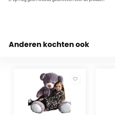
Anderen kochten ook