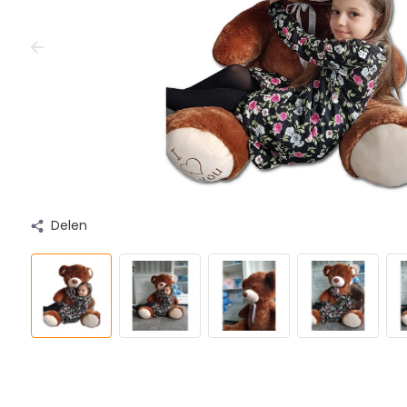
Delen