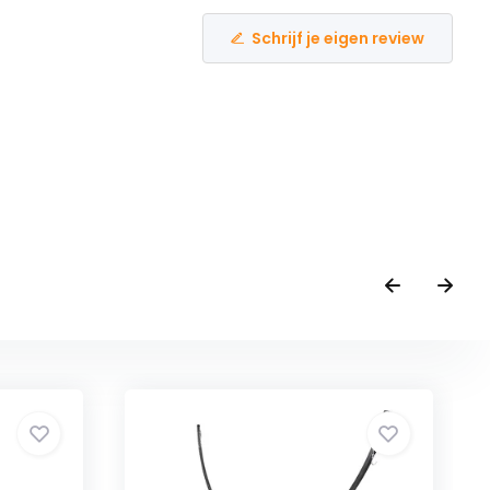
Schrijf je eigen review