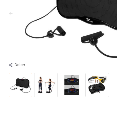
Delen