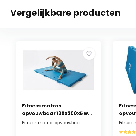
Vergelijkbare producten
Fitness matras
Fitnes
opvouwbaar 120x200x5 w...
opvou
Fitness matras opvouwbaar 1...
Fitness