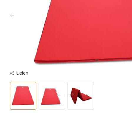
Delen