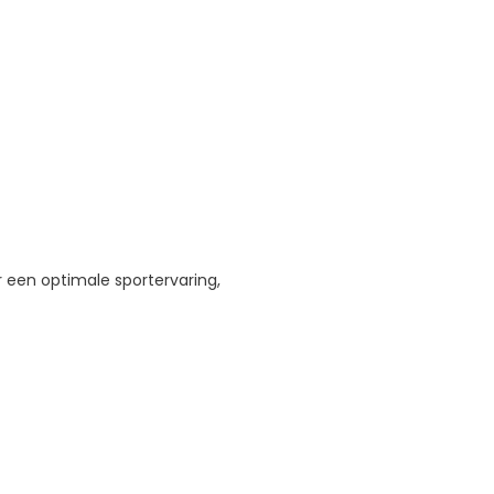
 een optimale sportervaring,