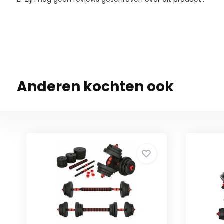
Anderen kochten ook