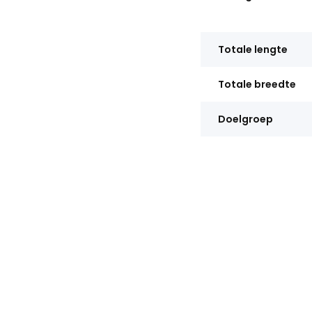
Totale lengte
Totale breedte
Doelgroep