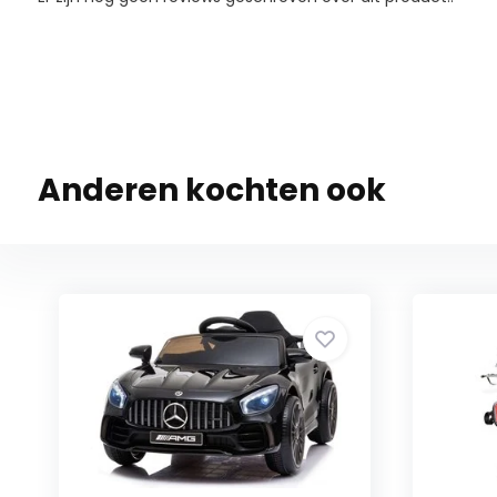
Anderen kochten ook