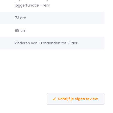
joggerfunctie - rem
73 cm
88 cm
kinderen van 18 maanden tot 7 jaar
Schrijf je eigen review