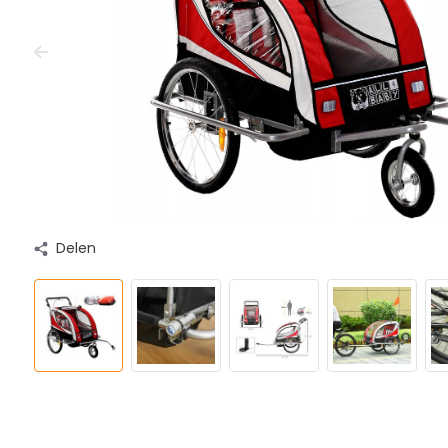
Delen