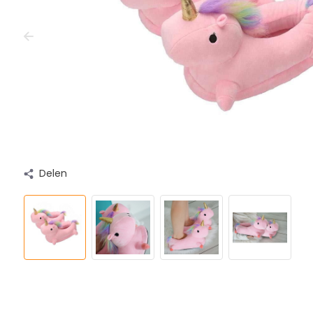
Delen