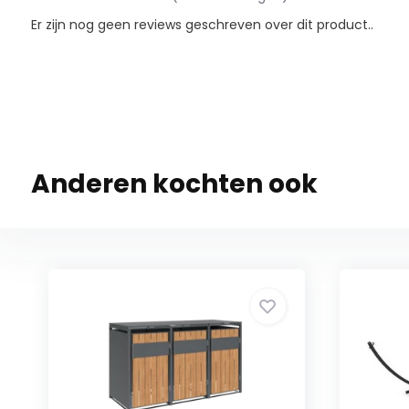
Er zijn nog geen reviews geschreven over dit product..
Anderen kochten ook