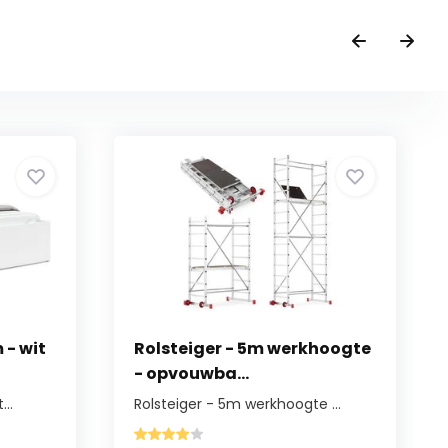
 - wit
Rolsteiger - 5m werkhoogte
- opvouwba...
..
Rolsteiger - 5m werkhoogte ...