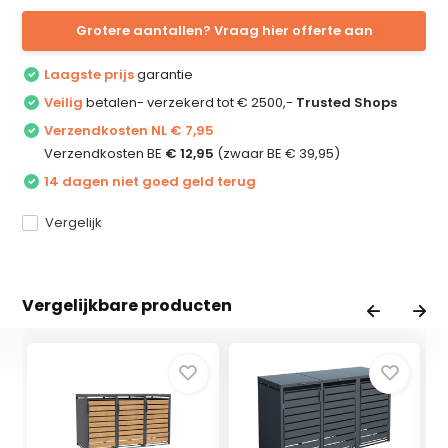
Grotere aantallen? Vraag hier offerte aan
Laagste prijs
garantie
Veilig
betalen- verzekerd tot € 2500,-
Trusted Shops
Verzendkosten NL € 7,95
Verzendkosten BE
€ 12,95
(zwaar BE € 39,95)
14 dagen niet goed geld terug
Vergelijk
Vergelijkbare producten