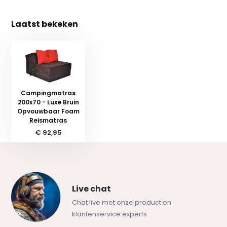
Laatst bekeken
Campingmatras
200x70 - Luxe Bruin
Opvouwbaar Foam
Reismatras
€ 92,95
Live chat
Chat live met onze product en
klantenservice experts