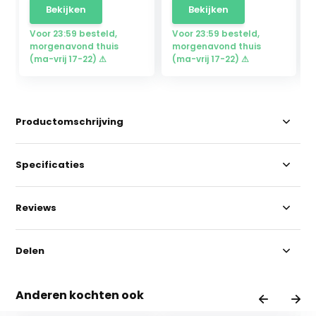
Bekijken
Bekijken
Voor 23:59 besteld,
Voor 23:59 besteld,
morgenavond thuis
morgenavond thuis
(ma-vrij 17-22) ⚠
(ma-vrij 17-22) ⚠
Productomschrijving
Specificaties
Reviews
Delen
Anderen kochten ook