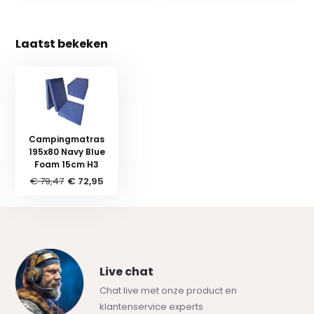
Laatst bekeken
Campingmatras
195x80 Navy Blue
Foam 15cm H3
€ 79,47
€ 72,95
Live chat
Chat live met onze product en
klantenservice experts