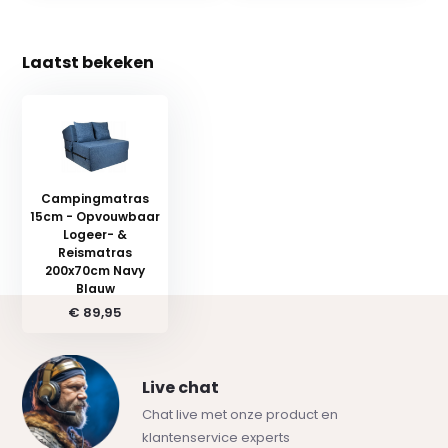
Laatst bekeken
Campingmatras
15cm - Opvouwbaar
Logeer- &
Reismatras
200x70cm Navy
Blauw
€ 89,95
Live chat
Chat live met onze product en
klantenservice experts