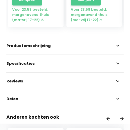
Voor 23:59 besteld,
Voor 23:59 besteld,
morgenavond thuis
morgenavond thuis
(ma-vrij 17-22) ⚠
(ma-vrij 17-22) ⚠
Productomschrijving
Specificaties
Reviews
Delen
Anderen kochten ook