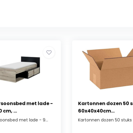
rsoonsbed met lade -
Kartonnen dozen 50 s
 cm, ...
60x40x40cm...
oonsbed met lade - 9...
Kartonnen dozen 50 stuks | 