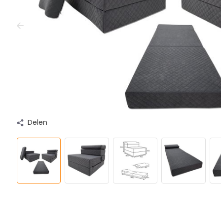
Delen