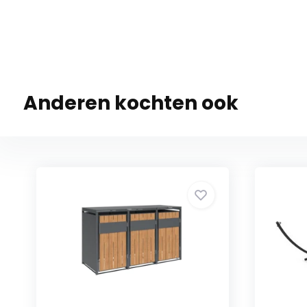
Anderen kochten ook