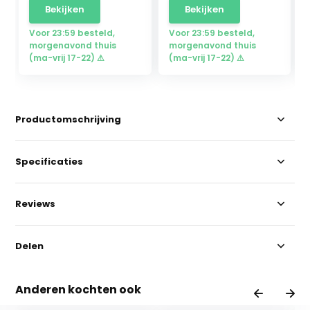
Bekijken
Bekijken
Voor 23:59 besteld,
Voor 23:59 besteld,
morgenavond thuis
morgenavond thuis
(ma-vrij 17-22) ⚠
(ma-vrij 17-22) ⚠
Productomschrijving
Specificaties
Reviews
Delen
Anderen kochten ook