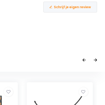
Schrijf je eigen review