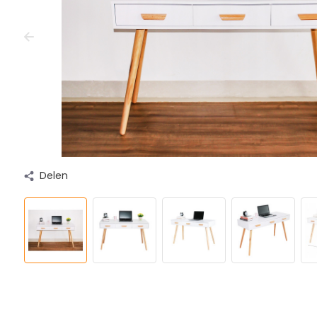
Delen