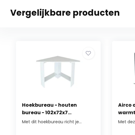
Vergelijkbare producten
Hoekbureau - houten
Airco
bureau - 102x72x7...
warmt
Met dit hoekbureau richt je...
Met dez