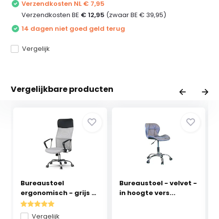
Verzendkosten NL € 7,95
Verzendkosten BE
€ 12,95
(zwaar BE € 39,95)
14 dagen niet goed geld terug
Vergelijk
Vergelijkbare producten
Bureaustoel
Bureaustoel - velvet -
ergonomisch - grijs -
in hoogte vers...
Syd...
Vergelijk