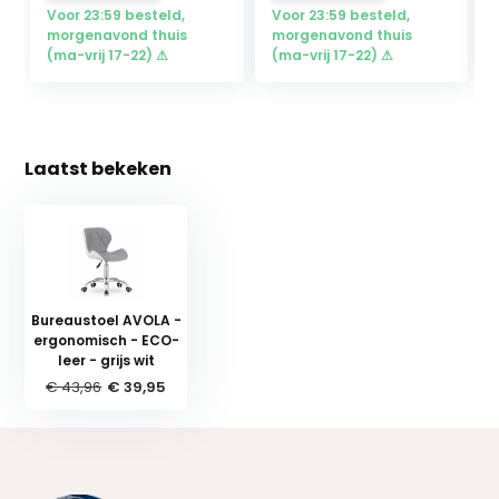
Voor 23:59 besteld,
Voor 23:59 besteld,
morgenavond thuis
morgenavond thuis
(ma-vrij 17-22) ⚠
(ma-vrij 17-22) ⚠
Laatst bekeken
Bureaustoel AVOLA -
ergonomisch - ECO-
leer - grijs wit
€ 43,96
€ 39,95