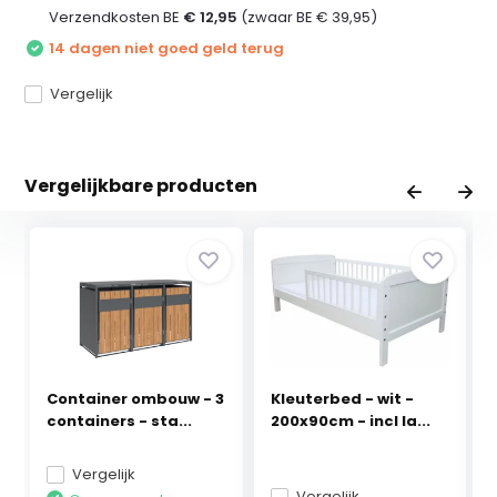
Verzendkosten BE
€ 12,95
(zwaar BE € 39,95)
14 dagen niet goed geld terug
Vergelijk
Vergelijkbare producten
Container ombouw - 3
Kleuterbed - wit -
containers - sta...
200x90cm - incl la...
Vergelijk
Vergelijk