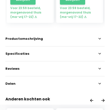
Voor 23:59 besteld,
Voor 23:59 besteld,
morgenavond thuis
morgenavond thuis
(ma-vrij 17-22) ⚠
(ma-vrij 17-22) ⚠
Productomschrijving
Specificaties
Reviews
Delen
Anderen kochten ook