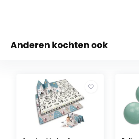
Anderen kochten ook