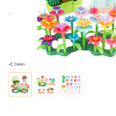
Delen