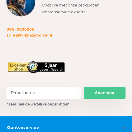
Chat live met onze product en
klantenservice experts
085-3030305
sales@vikingchoice.nl
Abonneer
* Lees hier de wettelijke beperkingen
Klantenservice