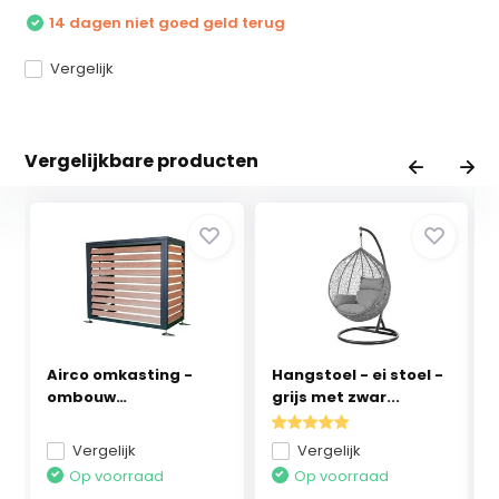
14 dagen niet goed geld terug
Vergelijk
Vergelijkbare producten
Airco omkasting -
Hangstoel - ei stoel -
ombouw
grijs met zwar...
warmtepomp -...
Vergelijk
Vergelijk
Op voorraad
Op voorraad