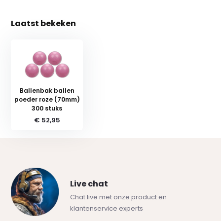
Laatst bekeken
Ballenbak ballen
poeder roze (70mm)
300 stuks
€ 52,95
Live chat
Chat live met onze product en
klantenservice experts