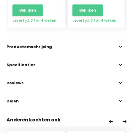
Bekijken
Bekijken
Levertijd: 3 tot 4 weken
Levertijd: 3 tot 4 weken
Productomschrijving
Specificaties
Reviews
Delen
Anderen kochten ook