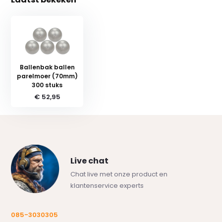
Ballenbak ballen
parelmoer (70mm)
300 stuks
€ 52,95
Live chat
Chat live met onze product en
klantenservice experts
085-3030305