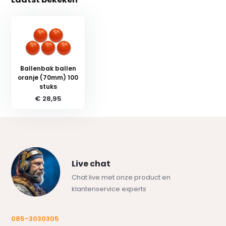
Ballenbak ballen
oranje (70mm) 100
stuks
€ 28,95
Live chat
Chat live met onze product en
klantenservice experts
085-3030305