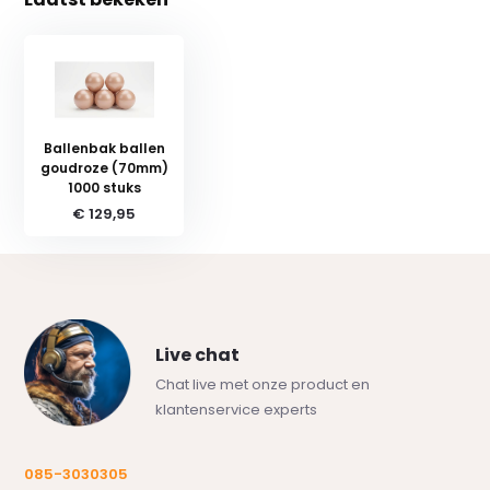
Ballenbak ballen
goudroze (70mm)
1000 stuks
€ 129,95
Live chat
Chat live met onze product en
klantenservice experts
085-3030305