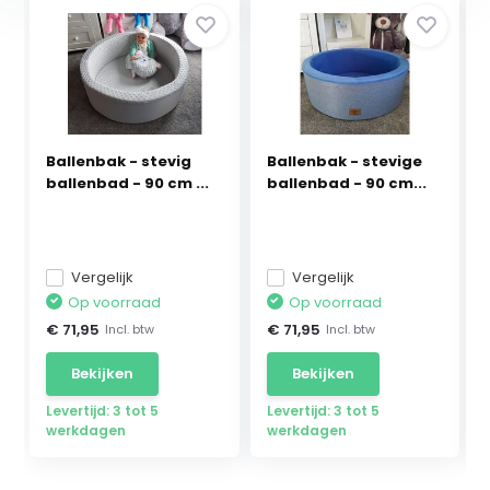
Ballenbak - stevig
Ballenbak - stevige
ballenbad - 90 cm ...
ballenbad - 90 cm...
Vergelijk
Vergelijk
Op voorraad
Op voorraad
€ 71,95
€ 71,95
Incl. btw
Incl. btw
Bekijken
Bekijken
Levertijd: 3 tot 5
Levertijd: 3 tot 5
werkdagen
werkdagen