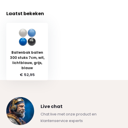
Laatst bekeken
Ballenbak ballen
300 stuks 7cm, wit,
lichtblauw, grijs,
blauw
€ 52,95
Live chat
Chat live met onze product en
klantenservice experts