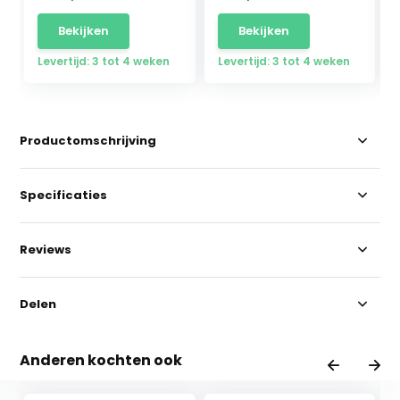
Bekijken
Bekijken
Levertijd: 3 tot 4 weken
Levertijd: 3 tot 4 weken
Productomschrijving
Specificaties
Reviews
Delen
Anderen kochten ook