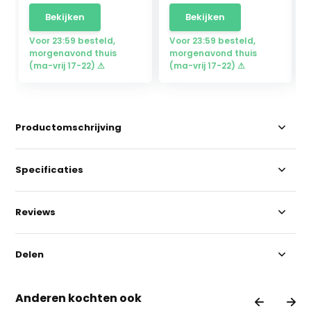
Bekijken
Bekijken
Voor 23:59 besteld,
Voor 23:59 besteld,
morgenavond thuis
morgenavond thuis
(ma-vrij 17-22) ⚠
(ma-vrij 17-22) ⚠
Productomschrijving
Specificaties
Reviews
Delen
Anderen kochten ook