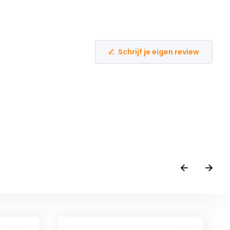
Schrijf je eigen review