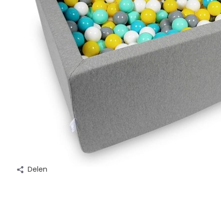
Delen