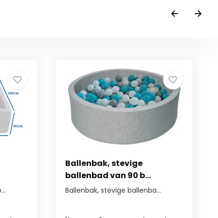
Ballenbak, stevige
ballenbad van 90 b...
..
Ballenbak, stevige ballenba...