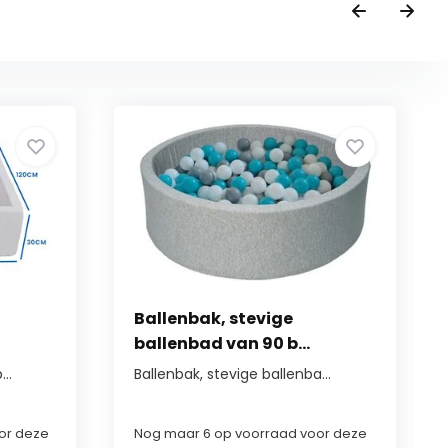
Ballenbak, stevige
ballenbad van 90 b...
..
Ballenbak, stevige ballenba...
or deze
Nog maar 6 op voorraad voor deze