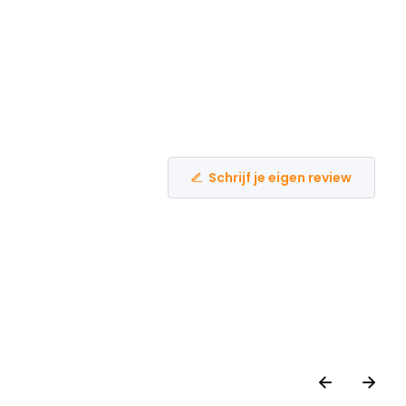
Schrijf je eigen review