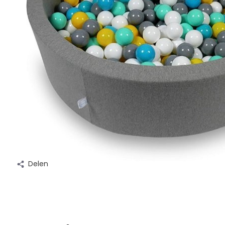
Delen