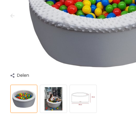
Delen