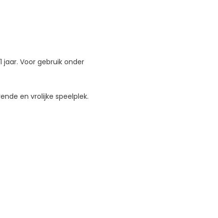
 jaar. Voor gebruik onder
ende en vrolijke speelplek.