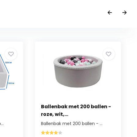
Ballenbak met 200 ballen -
roze, wit,...
..
Ballenbak met 200 ballen - ...