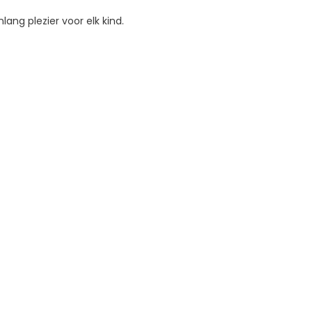
ang plezier voor elk kind.