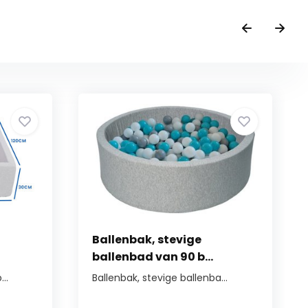
Ballenbak, stevige
ballenbad van 90 b...
..
Ballenbak, stevige ballenba...