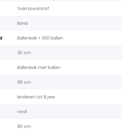
foam,kunststof
Rond
d
Ballenbak + 300 ballen
30 cm
Ballenbak met ballen
90 cm
kinderen tot 8 jaar
rond
80 cm