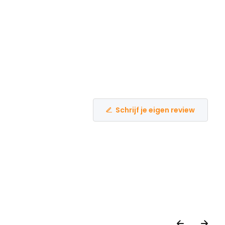
Schrijf je eigen review