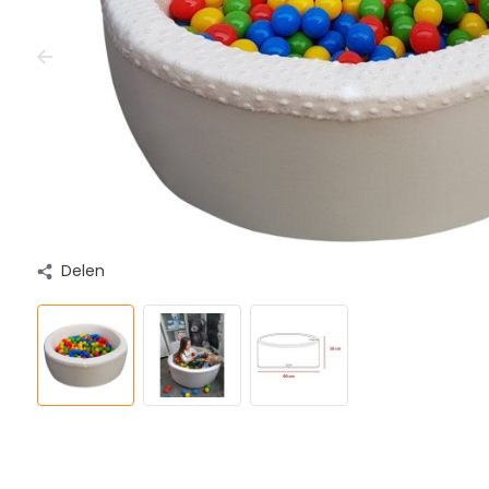
Delen