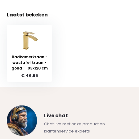
Laatst bekeken
Badkamerkraan -
wastafel kraan -
goud - 193x120 cm
€ 46,95
Live chat
Chat live met onze product en
klantenservice experts