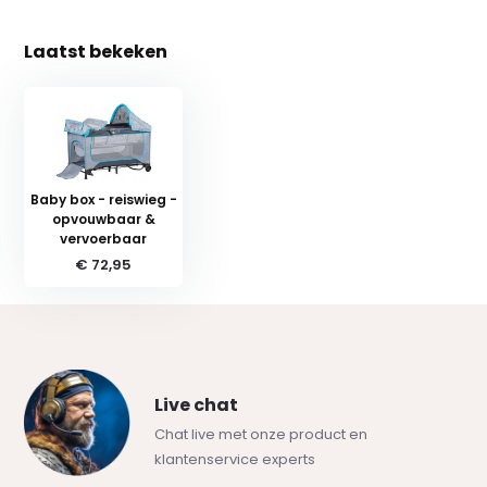
Laatst bekeken
Baby box - reiswieg -
opvouwbaar &
vervoerbaar
€ 72,95
Live chat
Chat live met onze product en
klantenservice experts