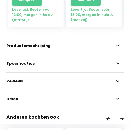
Levertijd: Bestel vóór
Levertijd: Bestel vóór
13:00, morgen in huis ⚠
13:00, morgen in huis ⚠
(ma-vrij)
(ma-vrij)
Productomschrijving
Specificaties
Reviews
Delen
Anderen kochten ook