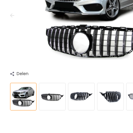
Delen