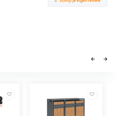
Schrijf je eigen review