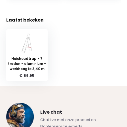
Laatst bekeken
Huishoudtrap - 7
treden - aluminium -
werkhoogte 3,40 m
€ 89,95
Live chat
Chat live met onze product en
klantenservice experts