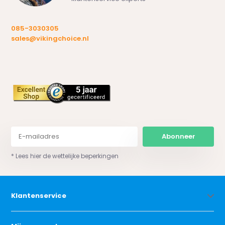
085-3030305
sales@vikingchoice.nl
Abonneer
* Lees hier de wettelijke beperkingen
Klantenservice