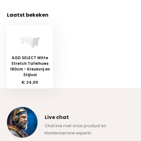
Laatst bekeken
AGD SELECT Witte
Stretch Tafelhoes
180cm - Kreukvrij en
Stijlvol
€ 24,95
Live chat
Chat live met onze product en
klantenservice experts