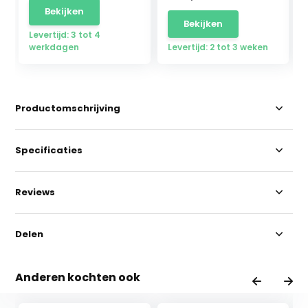
Bekijken
Bekijken
Levertijd: 3 tot 4
werkdagen
Levertijd: 2 tot 3 weken
Productomschrijving
Specificaties
Reviews
Delen
Anderen kochten ook