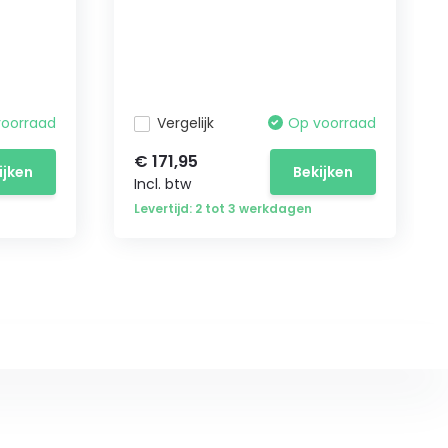
voorraad
Vergelijk
Op voorraad
€ 171,95
ijken
Bekijken
Incl. btw
Levertijd: 2 tot 3 werkdagen