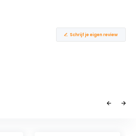
Schrijf je eigen review