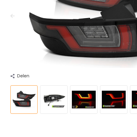
Delen