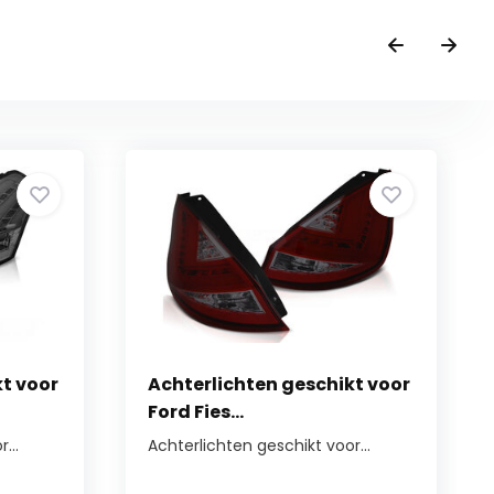
kt voor
Achterlichten geschikt voor
Ford Fies...
...
Achterlichten geschikt voor...