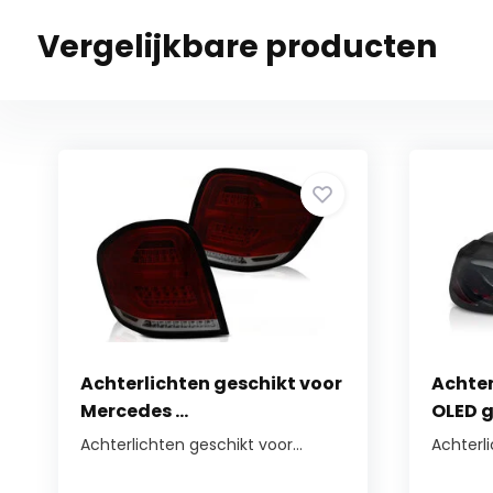
Vergelijkbare producten
Achterlichten geschikt voor
Achter
Mercedes ...
OLED g
Achterlichten geschikt voor...
Achterl