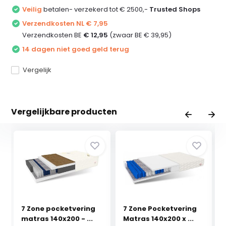
Veilig
betalen- verzekerd tot € 2500,-
Trusted Shops
Verzendkosten NL € 7,95
Verzendkosten BE
€ 12,95
(zwaar BE € 39,95)
14 dagen niet goed geld terug
Vergelijk
Vergelijkbare producten
7 Zone pocketvering
7 Zone Pocketvering
matras 140x200 - ...
Matras 140x200 x ...