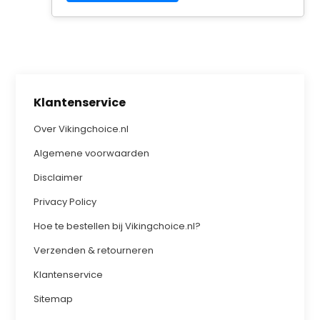
Klantenservice
Over Vikingchoice.nl
Algemene voorwaarden
Disclaimer
Privacy Policy
Hoe te bestellen bij Vikingchoice.nl?
Verzenden & retourneren
Klantenservice
Sitemap