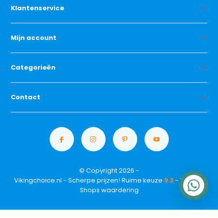
Klantenservice
Mijn account
Categorieën
Contact
© Copyright 2026 -
Vikingchoice.nl - Scherpe prijzen! Ruime keuze
9.2
- Trusted
Shops waardering