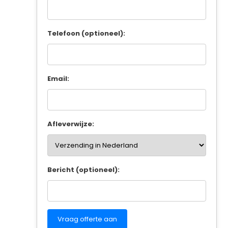
Telefoon (optioneel):
Email:
Afleverwijze:
Bericht (optioneel):