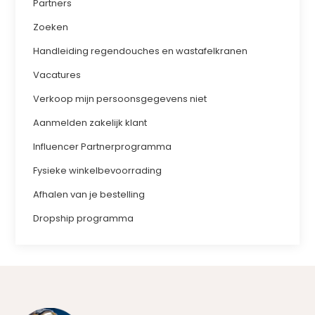
Partners
Zoeken
Handleiding regendouches en wastafelkranen
Vacatures
Verkoop mijn persoonsgegevens niet
Aanmelden zakelijk klant
Influencer Partnerprogramma
Fysieke winkelbevoorrading
Afhalen van je bestelling
Dropship programma