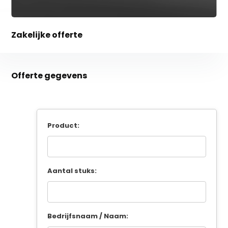
Zakelijke offerte
Offerte gegevens
Product:
Aantal stuks:
Bedrijfsnaam / Naam: