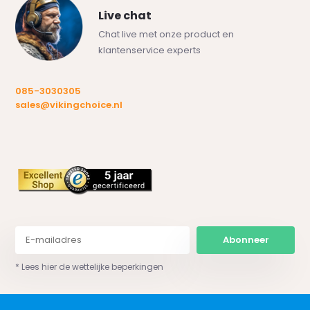
Live chat
Chat live met onze product en
klantenservice experts
085-3030305
sales@vikingchoice.nl
Abonneer
* Lees hier de wettelijke beperkingen